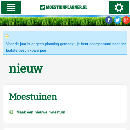
Voor dit jaar is er geen planning gemaakt, je bent doorgestuurd naar het
laatste beschikbare jaar
nieuw
Moestuinen
Maak een nieuwe moestuin