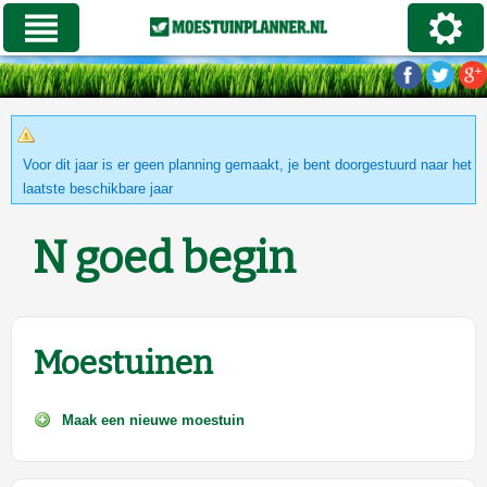
Voor dit jaar is er geen planning gemaakt, je bent doorgestuurd naar het
laatste beschikbare jaar
N goed begin
Moestuinen
Maak een nieuwe moestuin