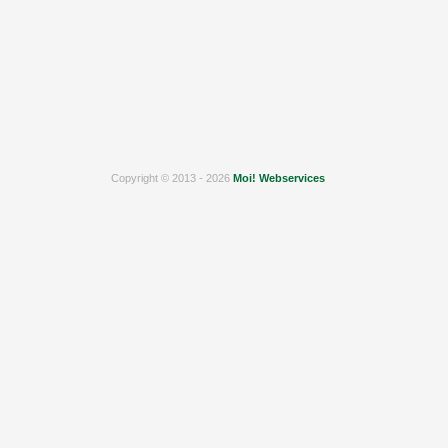
Copyright © 2013 - 2026
Moi! Webservices