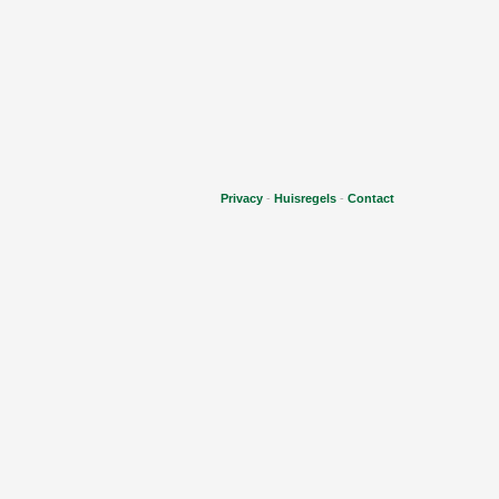
Privacy
-
Huisregels
-
Contact