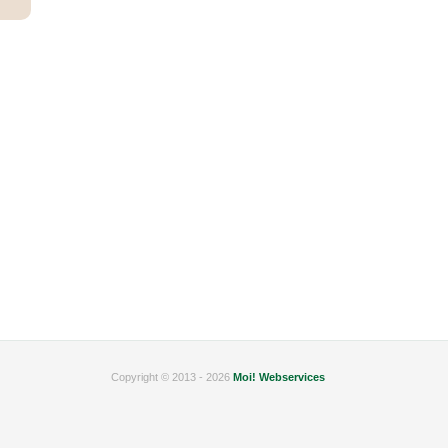
Copyright © 2013 - 2026
Moi! Webservices