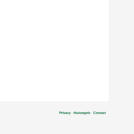
Privacy
-
Huisregels
-
Contact