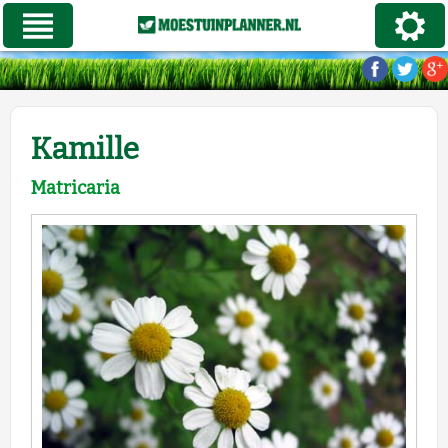
Kamille
Matricaria