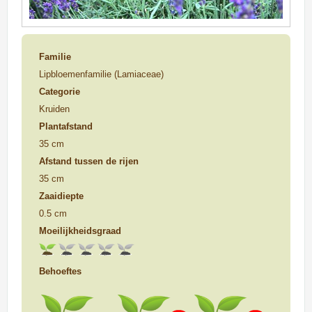
Familie
Lipbloemenfamilie (Lamiaceae)
Categorie
Kruiden
Plantafstand
35 cm
Afstand tussen de rijen
35 cm
Zaaidiepte
0.5 cm
Moeilijkheidsgraad
Behoeftes