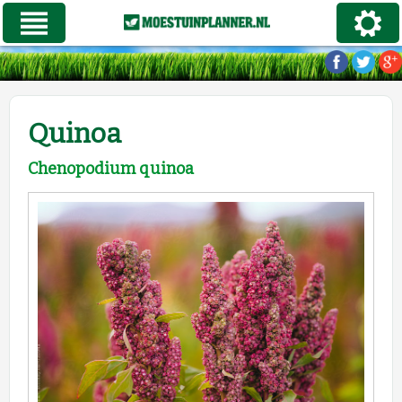
Quinoa
Chenopodium quinoa