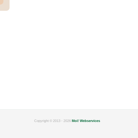
Copyright © 2013 - 2026
Moi! Webservices