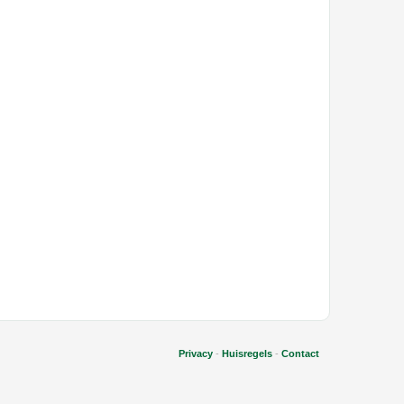
Privacy
-
Huisregels
-
Contact