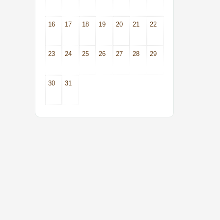
16
17
18
19
20
21
22
23
24
25
26
27
28
29
30
31