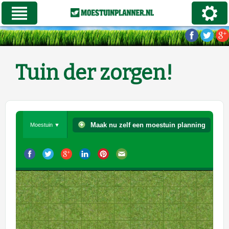
Tuin der zorgen!
Maak nu zelf een moestuin planning
Moestuin ▼