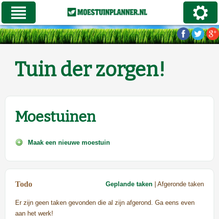
Tuin der zorgen!
Moestuinen
Maak een nieuwe moestuin
Todo
Geplande taken
| Afgeronde taken
Er zijn geen taken gevonden die al zijn afgerond. Ga eens even
aan het werk!