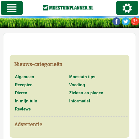
Nieuws-categorieën
Algemeen
Moestuin tips
Recepten
Voeding
Dieren
Ziekten en plagen
In mijn tuin
Informatief
Reviews
Advertentie