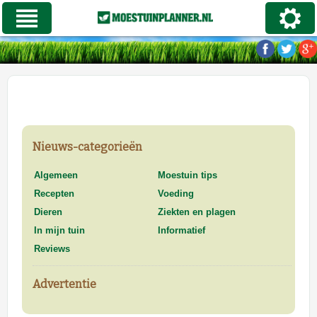
Nieuws-categorieën
Algemeen
Moestuin tips
Recepten
Voeding
Dieren
Ziekten en plagen
In mijn tuin
Informatief
Reviews
Advertentie