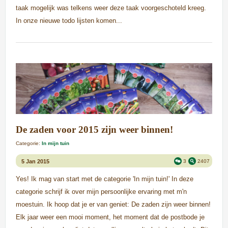
taak mogelijk was telkens weer deze taak voorgeschoteld kreeg.
In onze nieuwe todo lijsten komen...
De zaden voor 2015 zijn weer binnen!
Categorie:
In mijn tuin
5 Jan 2015
3
2407
Yes! Ik mag van start met de categorie 'In mijn tuin!' In deze
categorie schrijf ik over mijn persoonlijke ervaring met m'n
moestuin. Ik hoop dat je er van geniet: De zaden zijn weer binnen!
Elk jaar weer een mooi moment, het moment dat de postbode je