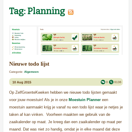
Tag: Planning
Nieuwe todo lijst
Categorie:
Algemeen
10 Aug 2015
0
6136
Op ZelfGroenteKweken hebben we nieuwe todo lijsten gemaakt
voor jouw moestuin! Als je in onze
Moestuin Planner
een
moestuin aanmaakt krijg je vanaf nu een todo lijst waar je netjes je
taken af kan vinken. Voorheen maakten we gebruik van de
zaaikalender op maat. Je kreeg dan een zaaikalender op maat per
maand. Dat was niet zo handig, omdat je in elke maand dat deze