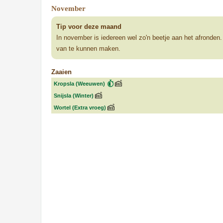
November
Tip voor deze maand
In november is iedereen wel zo'n beetje aan het afronden
van te kunnen maken.
Zaaien
Kropsla (Weeuwen)
Snijsla (Winter)
Wortel (Extra vroeg)